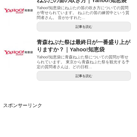
ねぶたの笛の吹き方｜Yahoo!知恵袋
Yahoo!知恵袋にねぶたの笛の吹き方についての質問
が寄せられています。 ねぶたの笛の練習中という質
問者さん。 音がかすれた...
記事を読む
青森ねぶた祭は最終日が一番盛り上が
りますか？｜Yahoo!知恵袋
Yahoo!知恵袋に青森ねぶた祭についての質問が寄せ
られています。 東京から青森ねぶた祭を観光する予
定の質問者さんは、どの日程...
記事を読む
スポンサーリンク