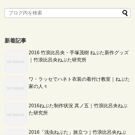
新着記事
2016 竹浪比呂央・手塚茂樹 ねぶた新作グッズ
｜竹浪比呂央ねぶた研究所
ワ・ラッセでハネト衣装の着付け教室｜ねぶた
家の人々
2016ねぶた制作状況 其ノ五｜竹浪比呂央ねぶ
た研究所
2016「浅虫ねぶた」旅立つ｜竹浪比呂央ねぶ